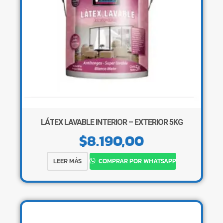
LÁTEX LAVABLE INTERIOR – EXTERIOR 5KG
$
8.190,00
LEER MÁS
COMPRAR POR WHATSAPP