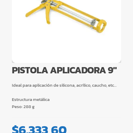
PISTOLA APLICADORA 9″
Ideal para aplicación de silicona, acrílico, caucho, etc…
Estructura metálica
Peso: 288 g
$
6.333,60