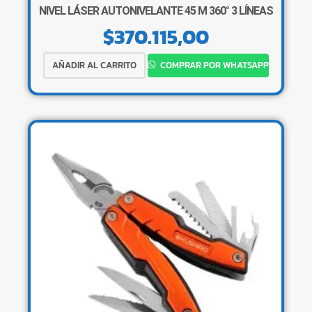
NIVEL LÁSER AUTONIVELANTE 45 M 360° 3 LÍNEAS
$
370.115,00
AÑADIR AL CARRITO
COMPRAR POR WHATSAPP
×