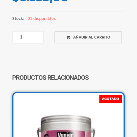
Stock:
25 disponibles
PISTOLA
AÑADIR AL CARRITO
APLICADORA
9"
CANTIDAD
PRODUCTOS RELACIONADOS
AGOTADO