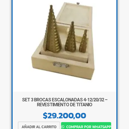
SET 3 BROCAS ESCALONADAS 4-12/20/32 –
REVESTIMIENTO DE TITANIO
$
29.200,00
AÑADIR AL CARRITO
COMPRAR POR WHATSAPP